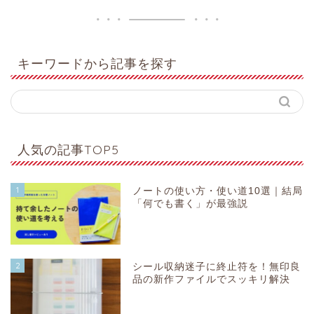
キーワードから記事を探す
人気の記事TOP5
1
ノートの使い方・使い道10選｜結局
「何でも書く」が最強説
2
シール収納迷子に終止符を！無印良
品の新作ファイルでスッキリ解決