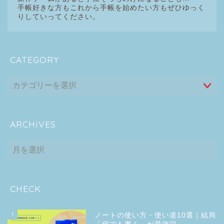
手帳好きな方もこれから手帳を始めたい方もぜひゆっく
りしていってください。
CATEGORY
ARCHIVES
ARCHIVES
CHECK
1
ノートの使い方・使い道10選｜結局