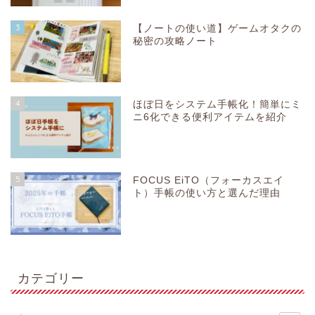
3
【ノートの使い道】ゲームオタクの
秘密の攻略ノート
4
ほぼ日をシステム手帳化！簡単にミ
ニ6化できる便利アイテムを紹介
5
FOCUS EiTO（フォーカスエイ
ト）手帳の使い方と選んだ理由
カテゴリー