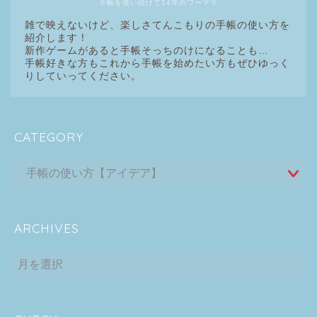
手帳を使い続けて14年のワーママ
雑で映えないけど、楽しさてんこもりの手帳の使い方を
紹介します！
新作ゲームがあると手帳そっちのけになることも…
手帳好きな方もこれから手帳を始めたい方もぜひゆっく
りしていってください。
CATEGORY
ARCHIVES
ARCHIVES