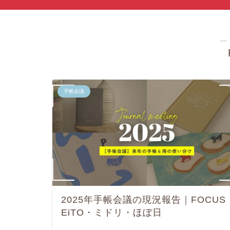
―
手帳会議
2025年手帳会議の現況報告｜FOCUS
EiTO・ミドリ・ほぼ日