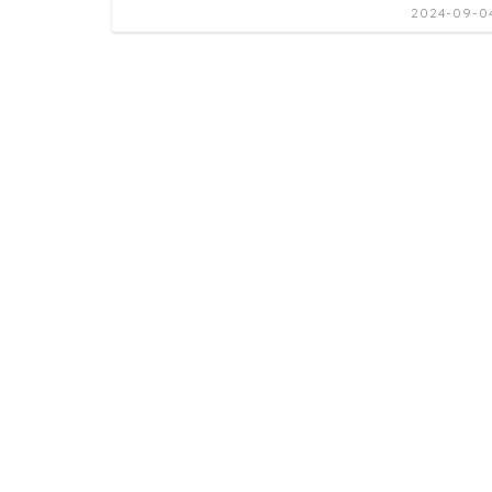
2024-09-0