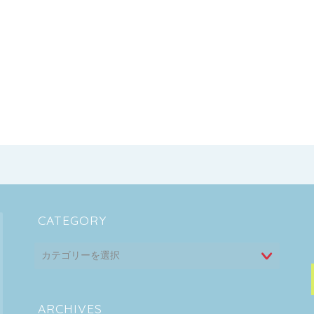
CATEGORY
ARCHIVES