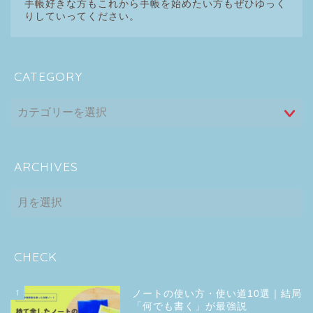
手帳好きな方もこれから手帳を始めたい方もぜひゆっく
りしていってください。
CATEGORY
ARCHIVES
ARCHIVES
CHECK
1
ノートの使い方・使い道10選｜結局
「何でも書く」が最強説