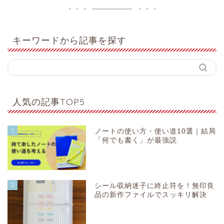
キーワードから記事を探す
人気の記事TOP5
1
ノートの使い方・使い道10選｜結局
「何でも書く」が最強説
2
シール収納迷子に終止符を！無印良
品の新作ファイルでスッキリ解決