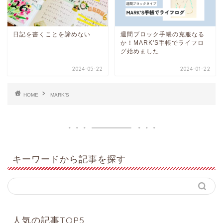
日記を書くことを諦めない
週間ブロック手帳の克服なる
か！MARK'S手帳でライフロ
グ始めました
2024-05-22
2024-01-22
HOME
MARK’S
キーワードから記事を探す
人気の記事TOP5