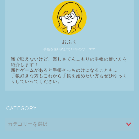
おふく
手帳を使い続けて14年のワーママ
雑で映えないけど、楽しさてんこもりの手帳の使い方を
紹介します！
新作ゲームがあると手帳そっちのけになることも…
手帳好きな方もこれから手帳を始めたい方もぜひゆっく
りしていってください。
CATEGORY