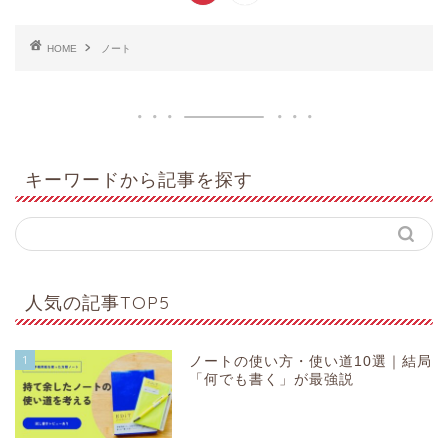
HOME
ノート
キーワードから記事を探す
人気の記事TOP5
1
ノートの使い方・使い道10選｜結局
「何でも書く」が最強説