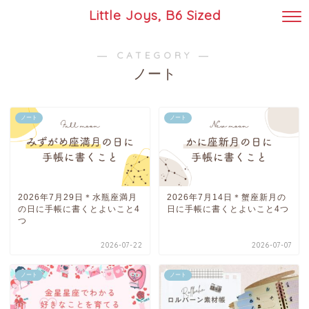
Little Joys, B6 Sized
― CATEGORY ―
ノート
ノート
ノート
2026年7月29日＊水瓶座満月
2026年7月14日＊蟹座新月の
の日に手帳に書くとよいこと4
日に手帳に書くとよいこと4つ
つ
2026-07-22
2026-07-07
ノート
ノート