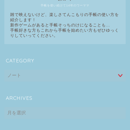
手帳を使い続けて14年のワーママ
雑で映えないけど、楽しさてんこもりの手帳の使い方を
紹介します！
新作ゲームがあると手帳そっちのけになることも…
手帳好きな方もこれから手帳を始めたい方もぜひゆっく
りしていってください。
CATEGORY
ARCHIVES
ARCHIVES