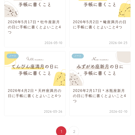
2026年5月17日＊牡牛座新月
2026年5月2日＊蠍座満月の日
の日に手帳に書くとよいこと4
に手帳に書くとよいこと4つ
つ
2026-05-10
2026-04-25
ノート
ノート
2026年4月2日＊天秤座満月の
2026年2月17日＊水瓶座新月
日に手帳に書くとよいこと4つ
の日に手帳に書くとよいこと4
つ
2026-03-26
2026-02-10
1
2