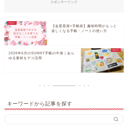
スポンサーリンク
【金星星座×手帳術】趣味時間がもっと
楽しくなる手帳・ノートの使い方
2026年6月のSUNNY手帳の中身｜あら
ゆる素材をデコ活用
キーワードから記事を探す