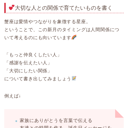
大切な人との関係で育てたいものを書く
蟹座は愛情やつながりを象徴する星座。
ということで、この新月のタイミングは人間関係につ
いて考えるのにも向いています
「もっと仲良くしたい人」
「感謝を伝えたい人」
「大切にしたい関係」
について書き出してみましょう
例えば↓
家族にありがとうを言葉で伝える
友達との時間を作る、誕生日メッセージを