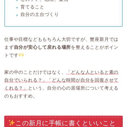
育てること
自分の土台づくり
仕事や目標などももちろん大切ですが、蟹座新月では
まず
自分が安心して戻れる場所
を整えることがポイン
トです
家の中のことだけではなく、
「どんな人といると素の
自分でいられる？」「どんな時間が自分を回復させて
くれる？」
という、自分の心の居場所について考える
のもおすすめ。
この新月に手帳に書くといいこと