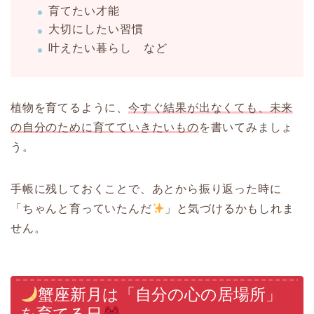
育てたい才能
大切にしたい習慣
叶えたい暮らし など
植物を育てるように、
今すぐ結果が出なくても、未来
の自分のために育てていきたいもの
を書いてみましょ
う。
手帳に残しておくことで、あとから振り返った時に
「ちゃんと育っていたんだ
」と気づけるかもしれま
せん。
蟹座新月は「自分の心の居場所」