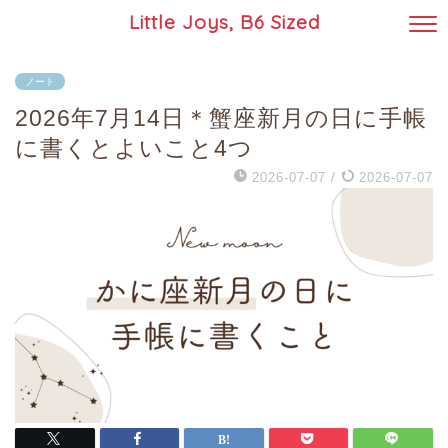
Little Joys, B6 Sized
ノート
2026年7月14日＊蟹座新月の日に手帳
に書くとよいこと4つ
2026-07-07
/
2026-07-07