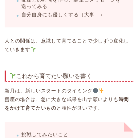
送ってみる
自分自身にも優しくする（大事！）
人との関係は、意識して育てることで少しずつ変化し
ていきます
これから育てたい願いを書く
新月は、新しいスタートのタイミング
蟹座の場合は、急に大きな成果を出す願いよりも
時間
をかけて育てたいもの
と相性が良いです。
挑戦してみたいこと