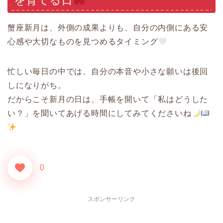
を育てる日
蟹座新月は、外側の成果よりも、自分の内側にある安
心感や大切なものを見つめるタイミング
忙しい毎日の中では、自分の本音や小さな願いは後回
しになりがち。
だからこそ新月の日は、手帳を開いて「私はどうした
い？」を聞いてあげる時間にしてみてくださいね
0
スポンサーリンク