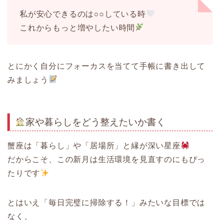
私が安心できるのは○○している時
これからもっと増やしたい時間
とにかく自分にフォーカスを当てて手帳に書き出して
みましょう
家や暮らしをどう整えたいか書く
蟹座は「暮らし」や「居場所」と縁が深い星座
だからこそ、この新月は生活環境を見直すのにもぴっ
たりです
とはいえ「毎日完璧に掃除する！」みたいな目標では
なく、