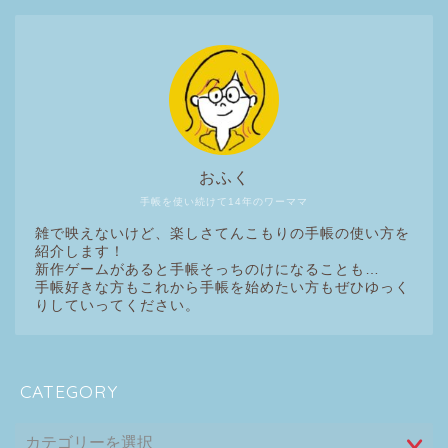
おふく
手帳を使い続けて14年のワーママ
雑で映えないけど、楽しさてんこもりの手帳の使い方を
紹介します！
新作ゲームがあると手帳そっちのけになることも…
手帳好きな方もこれから手帳を始めたい方もぜひゆっく
りしていってください。
CATEGORY