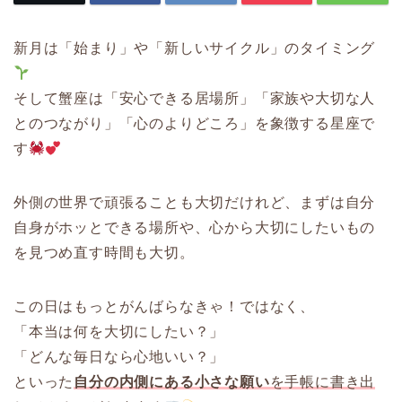
新月は「始まり」や「新しいサイクル」のタイミング
そして蟹座は「安心できる居場所」「家族や大切な人
とのつながり」「心のよりどころ」を象徴する星座で
す
外側の世界で頑張ることも大切だけれど、まずは自分
自身がホッとできる場所や、心から大切にしたいもの
を見つめ直す時間も大切。
この日はもっとがんばらなきゃ！ではなく、
「本当は何を大切にしたい？」
「どんな毎日なら心地いい？」
といった
自分の内側にある小さな願い
を手帳に書き出