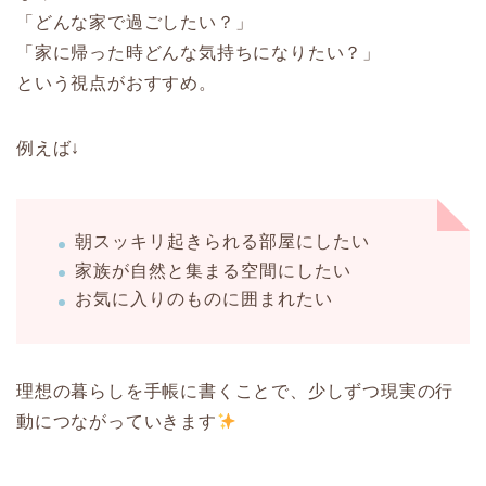
「どんな家で過ごしたい？」
「家に帰った時どんな気持ちになりたい？」
という視点がおすすめ。
例えば↓
朝スッキリ起きられる部屋にしたい
家族が自然と集まる空間にしたい
お気に入りのものに囲まれたい
理想の暮らしを手帳に書くことで、少しずつ現実の行
動につながっていきます