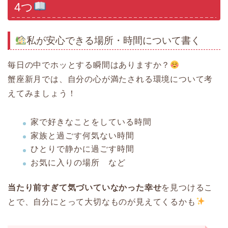
4つ
私が安心できる場所・時間について書く
毎日の中でホッとする瞬間はありますか？
蟹座新月では、自分の心が満たされる環境について考
えてみましょう！
家で好きなことをしている時間
家族と過ごす何気ない時間
ひとりで静かに過ごす時間
お気に入りの場所 など
当たり前すぎて気づいていなかった幸せ
を見つけるこ
とで、自分にとって大切なものが見えてくるかも