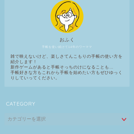
おふく
手帳を使い続けて14年のワーママ
雑で映えないけど、楽しさてんこもりの手帳の使い方を
紹介します！
新作ゲームがあると手帳そっちのけになることも…
手帳好きな方もこれから手帳を始めたい方もぜひゆっく
りしていってください。
CATEGORY