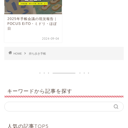
2025年手帳会議の現況報告｜
FOCUS EiTO・ミドリ・ほぼ
日
2024-09-04
HOME
持ち歩き手帳
キーワードから記事を探す
人気の記事TOP5