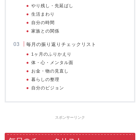
やり残し・先延ばし
生活まわり
自分の時間
家族との関係
毎月の振り返りチェックリスト
1ヶ月のふりかえり
体・心・メンタル面
お金・物の見直し
暮らしの整理
自分のビジョン
スポンサーリンク