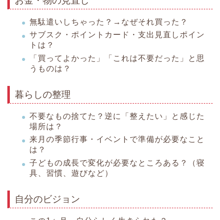
お金・物の見直し
無駄遣いしちゃった？→なぜそれ買った？
サブスク・ポイントカード・支出見直しポイン
トは？
「買ってよかった」「これは不要だった」と思
うものは？
暮らしの整理
不要なもの捨てた？逆に「整えたい」と感じた
場所は？
来月の季節行事・イベントで準備が必要なこと
は？
子どもの成長で変化が必要なところある？（寝
具、習慣、遊びなど）
自分のビジョン