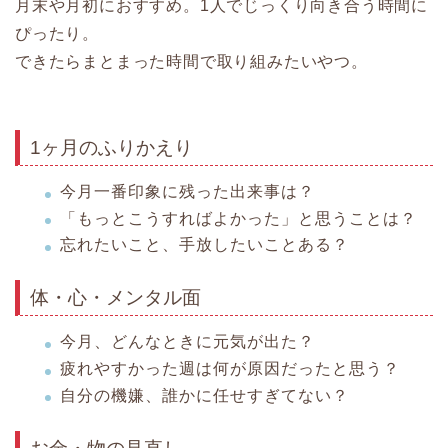
月末や月初におすすめ。1人でじっくり向き合う時間に
ぴったり。
できたらまとまった時間で取り組みたいやつ。
1ヶ月のふりかえり
今月一番印象に残った出来事は？
「もっとこうすればよかった」と思うことは？
忘れたいこと、手放したいことある？
体・心・メンタル面
今月、どんなときに元気が出た？
疲れやすかった週は何が原因だったと思う？
自分の機嫌、誰かに任せすぎてない？