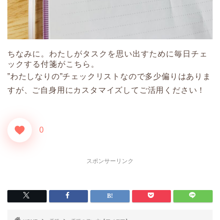
ちなみに。わたしがタスクを思い出すために毎日チェ
ックする付箋がこちら。
”わたしなりの”チェックリストなので多少偏りはありま
すが、ご自身用にカスタマイズしてご活用ください！
0
スポンサーリンク