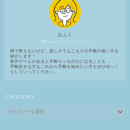
おふく
手帳を使い続けて14年のワーママ
雑で映えないけど、楽しさてんこもりの手帳の使い方を
紹介します！
新作ゲームがあると手帳そっちのけになることも…
手帳好きな方もこれから手帳を始めたい方もぜひゆっく
りしていってください。
CATEGORY