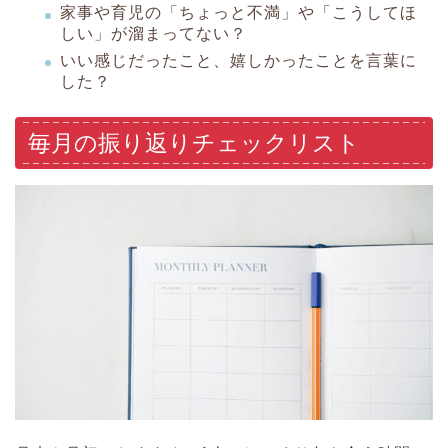
家事や育児の「ちょっと不満」や「こうしてほ
しい」が溜まってない？
いい感じだったこと、嬉しかったことを言葉に
した？
毎月の振り返りチェックリスト