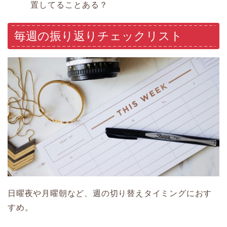
置してることある？
毎週の振り返りチェックリスト
日曜夜や月曜朝など、週の切り替えタイミングにおす
すめ。