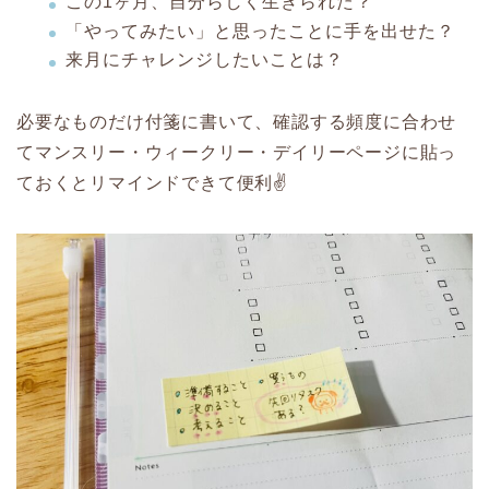
この1ヶ月、自分らしく生きられた？
「やってみたい」と思ったことに手を出せた？
来月にチャレンジしたいことは？
必要なものだけ付箋に書いて、確認する頻度に合わせ
てマンスリー・ウィークリー・デイリーページに貼っ
ておくとリマインドできて便利✌️