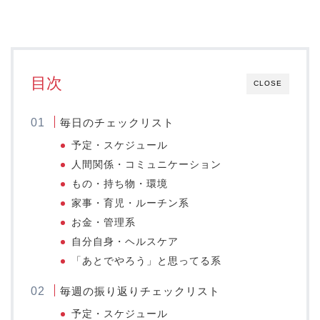
目次
CLOSE
毎日のチェックリスト
予定・スケジュール
人間関係・コミュニケーション
もの・持ち物・環境
家事・育児・ルーチン系
お金・管理系
自分自身・ヘルスケア
「あとでやろう」と思ってる系
毎週の振り返りチェックリスト
予定・スケジュール