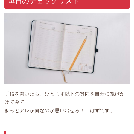
毎日のチェックリスト
手帳を開いたら、ひとまず以下の質問を自分に投げか
けてみて。
きっとアレが何なのか思い出せる！…はずです。