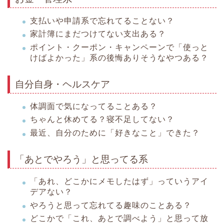
支払いや申請系で忘れてることない？
家計簿にまだつけてない支出ある？
ポイント・クーポン・キャンペーンで「使っと
けばよかった」系の後悔ありそうなやつある？
自分自身・ヘルスケア
体調面で気になってることある？
ちゃんと休めてる？寝不足してない？
最近、自分のために「好きなこと」できた？
「あとでやろう」と思ってる系
「あれ、どこかにメモしたはず」っていうアイ
デアない？
やろうと思って忘れてる趣味のことある？
どこかで「これ、あとで調べよう」と思って放