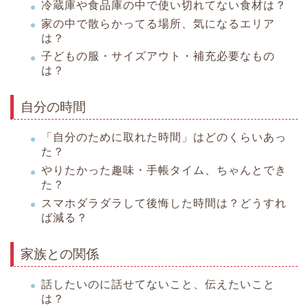
冷蔵庫や食品庫の中で使い切れてない食材は？
家の中で散らかってる場所、気になるエリア
は？
子どもの服・サイズアウト・補充必要なもの
は？
自分の時間
「自分のために取れた時間」はどのくらいあっ
た？
やりたかった趣味・手帳タイム、ちゃんとでき
た？
スマホダラダラして後悔した時間は？どうすれ
ば減る？
家族との関係
話したいのに話せてないこと、伝えたいこと
は？