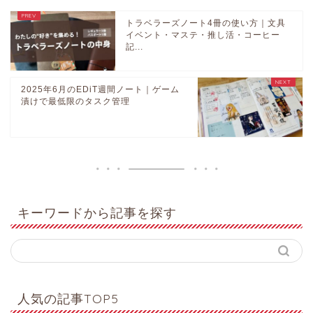
トラベラーズノート4冊の使い方｜文具
イベント・マステ・推し活・コーヒー
記...
2025年6月のEDiT週間ノート｜ゲーム
漬けで最低限のタスク管理
キーワードから記事を探す
人気の記事TOP5