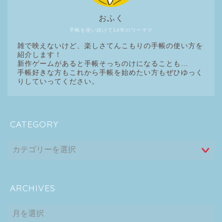
おふく
手帳を使い続けて14年のワーママ
雑で映えないけど、楽しさてんこもりの手帳の使い方を
紹介します！
新作ゲームがあると手帳そっちのけになることも…
手帳好きな方もこれから手帳を始めたい方もぜひゆっく
りしていってください。
CATEGORY
ARCHIVES
ARCHIVES