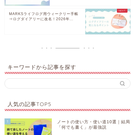
MARKSライフログ用ウィークリー手帳
⇒ログダイアリーに改名！2026年...
キーワードから記事を探す
人気の記事TOP5
1
ノートの使い方・使い道10選｜結局
「何でも書く」が最強説