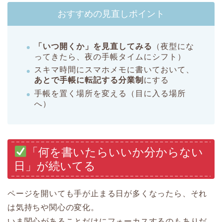
おすすめの見直しポイント
「いつ開くか」を見直してみる
（夜型にな
ってきたら、夜の手帳タイムにシフト）
スキマ時間にスマホメモに書いておいて、
あとで手帳に転記する分業制
にする
手帳を置く場所を変える（目に入る場所
へ）
「何を書いたらいいか分からない
日」が続いてる
ページを開いても手が止まる日が多くなったら、それ
は気持ちや関心の変化。
いま関心があることだけにフォーカスするのもありだ