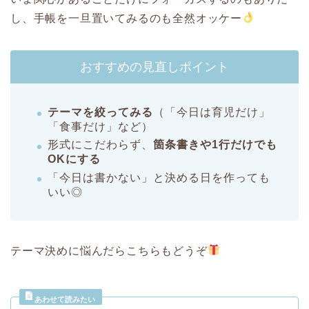
し、手帳を一旦置いてみるのも全然オッケー
おすすめの見直しポイント
テーマを絞ってみる
（「今日は育児だけ」
「食事だけ」など）
形式にこだわらず、
箇条書きや1行だけでも
OKにする
「今日は書かない」と決める日を作っても
いい◎
テーマ決めに悩んだらこちらもどうぞ