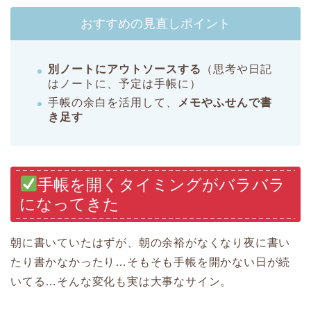
おすすめの見直しポイント
別ノートにアウトソースする
（思考や日記
はノートに、予定は手帳に）
手帳の余白を活用して、
メモやふせんで書
き足す
手帳を開くタイミングがバラバラ
になってきた
朝に書いていたはずが、朝の余裕がなくなり夜に書い
たり書かなかったり…そもそも手帳を開かない日が続
いてる…そんな変化も実は大事なサイン。