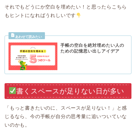
それでもどうにか空白を埋めたい！と思ったらこちら
もヒントになればうれしいです
手帳の空白を絶対埋めたい人の
ための記憶思い出しアイデア
書くスペースが足りない日が多い
「もっと書きたいのに、スペースが足りない！」と感
じるなら、今の手帳が自分の思考量に追いついていな
いのかも。