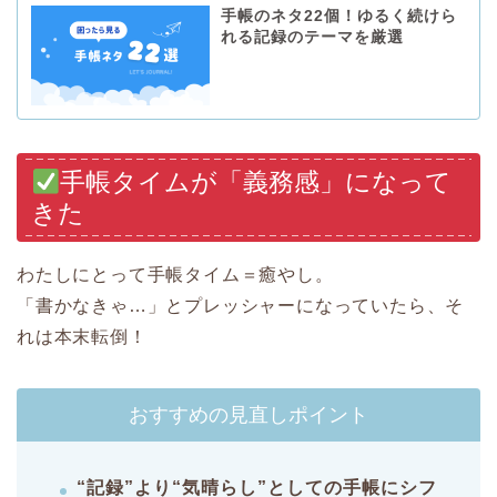
手帳のネタ22個！ゆるく続けら
れる記録のテーマを厳選
手帳タイムが「義務感」になって
きた
わたしにとって手帳タイム＝癒やし。
「書かなきゃ…」とプレッシャーになっていたら、そ
れは本末転倒！
おすすめの見直しポイント
“記録”より“気晴らし”としての手帳にシフ