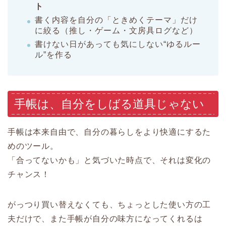
ト
書く内容を自分の「ときめくテーマ」だけ
に絞る（推し・ゲーム・文房具ログなど）
書けない日があっても気にしない“ゆるルー
ル”を作る
手帳は、自分をしばる道具じゃない
手帳は本来自由で、自分の暮らしをより快適にするた
めのツール。
「合ってないかも」と気づいた時点で、それは変化の
チャンス！
がっつり買い替えなくても、ちょっとした使い方の工
夫だけで、また手帳が自分の味方になってくれるは