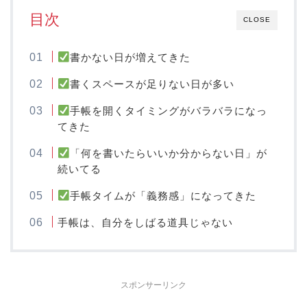
目次
CLOSE
書かない日が増えてきた
書くスペースが足りない日が多い
手帳を開くタイミングがバラバラになっ
てきた
「何を書いたらいいか分からない日」が
続いてる
手帳タイムが「義務感」になってきた
手帳は、自分をしばる道具じゃない
スポンサーリンク