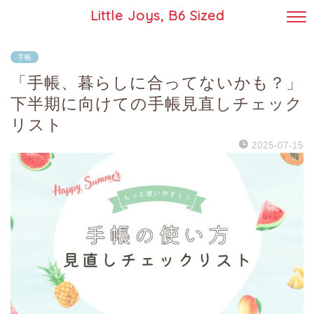
Little Joys, B6 Sized
手帳
「手帳、暮らしに合ってないかも？」
下半期に向けての手帳見直しチェック
リスト
2025-07-15