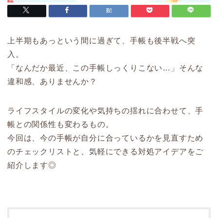
上半期もあっという間に過ぎて、手帳も後半戦へ突
入。
「なんだか最近、この手帳しっくりこない…」そんな
違和感、ありませんか？
ライフスタイルの変化や気持ちの揺れに合わせて、手
帳との関係性も変わるもの。
今回は、今の手帳が自分に合っているかを見直すため
のチェックリストと、気軽にできる対処アイデアをご
紹介します◎