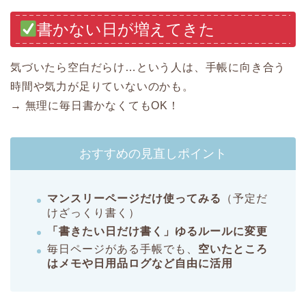
書かない日が増えてきた
気づいたら空白だらけ…という人は、手帳に向き合う
時間や気力が足りていないのかも。
→ 無理に毎日書かなくてもOK！
おすすめの見直しポイント
マンスリーページだけ使ってみる
（予定だ
けざっくり書く）
「書きたい日だけ書く」ゆるルールに変更
毎日ページがある手帳でも、
空いたところ
はメモや日用品ログなど自由に活用